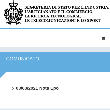
COMUNICATO
03/03/2021 Nota Epo