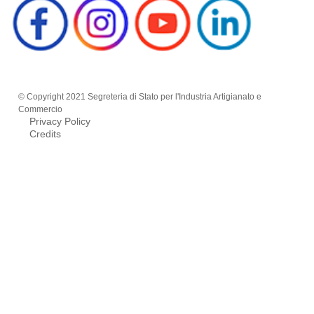
© Copyright 2021 Segreteria di Stato per l'Industria Artigianato e
Commercio
Privacy Policy
Credits