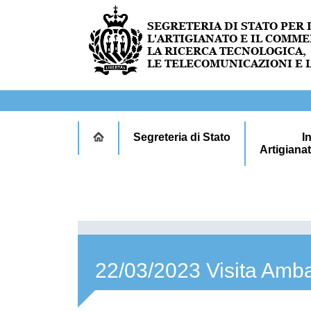
Segreteria di Stato
I
Artigiana
22/03/2023 Visita Amb