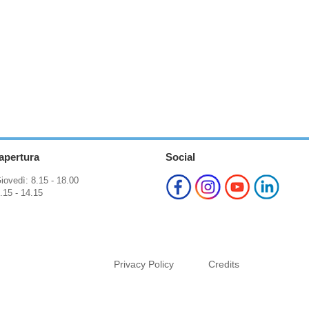
 apertura
Social
iovedì: 8.15 - 18.00
.15 - 14.15
Privacy Policy
Credits