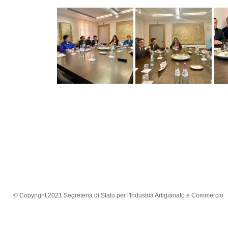
© Copyright 2021 Segreteria di Stato per l'Industria Artigianato e Commercio