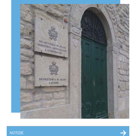
NOTIZIE