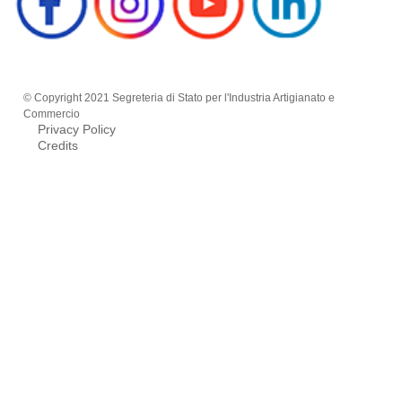
© Copyright 2021 Segreteria di Stato per l'Industria Artigianato e
Commercio
Privacy Policy
Credits