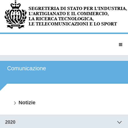
Comunicazione
Notizie
2020