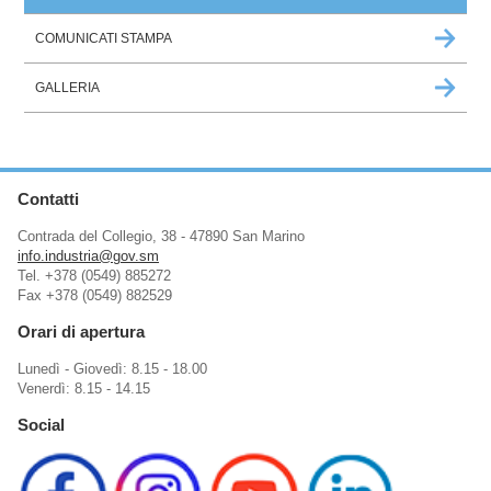
COMUNICATI STAMPA
GALLERIA
Contatti
Contrada del Collegio, 38 - 47890 San Marino
info.industria@gov.sm
Tel. +378 (0549) 885272
Fax +378 (0549) 882529
Orari di apertura
Lunedì - Giovedì: 8.15 - 18.00
Venerdì: 8.15 - 14.15
Social