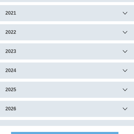
2021
2022
2023
2024
2025
2026