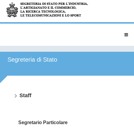
Segreteria di Stato
Staff
Segretario Particolare