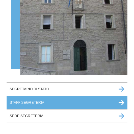
SEGRETARIO DI STATO
STAFF SEGRETERIA
SEDE SEGRETERIA