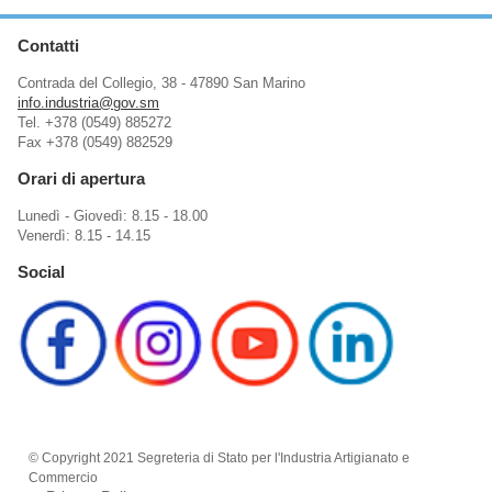
Contatti
Contrada del Collegio, 38 - 47890 San Marino
info.industria@gov.sm
Tel. +378 (0549) 885272
Fax +378 (0549) 882529
Orari di apertura
Lunedì - Giovedì: 8.15 - 18.00
Venerdì: 8.15 - 14.15
Social
© Copyright 2021 Segreteria di Stato per l'Industria Artigianato e
Commercio