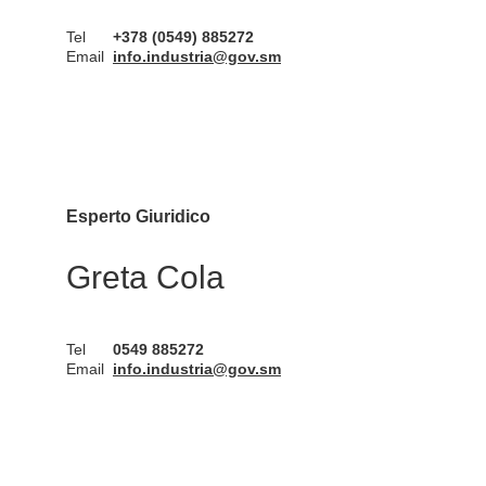
Tel
+378 (0549) 885272
Email
info.industria@gov.sm
Esperto Giuridico
Greta Cola
Tel
0549 885272
Email
info.industria@gov.sm