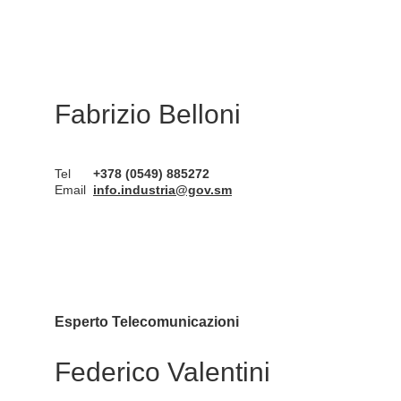
Fabrizio Belloni
Tel
+378 (0549) 885272
Email
info.industria@gov.sm
Esperto Telecomunicazioni
Federico Valentini