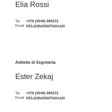
Elia Rossi
Tel
+378 (0549) 885272
Email
info.industria@gov.sm
Addetto di Segreteria
Ester Zekaj
Tel
+378 (0549) 885272
Email
info.industria@gov.sm