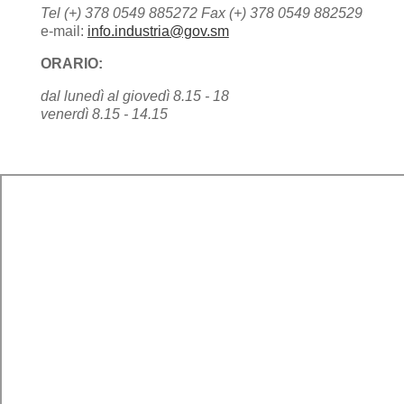
Tel (+) 378 0549 885272 Fax (+) 378 0549 882529
e-mail:
info.industria@gov.sm
ORARIO:
dal lunedì al giovedì 8.15 - 18
venerdì 8.15 - 14.15