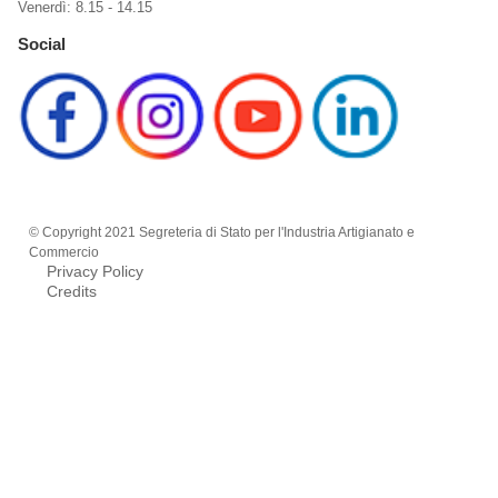
Venerdì: 8.15 - 14.15
Social
© Copyright 2021 Segreteria di Stato per l'Industria Artigianato e
Commercio
Privacy Policy
Credits