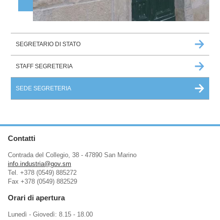
SEGRETARIO DI STATO
STAFF SEGRETERIA
SEDE SEGRETERIA
Contatti
Contrada del Collegio, 38 - 47890 San Marino
info.industria@gov.sm
Tel. +378 (0549) 885272
Fax +378 (0549) 882529
Orari di apertura
Lunedì - Giovedì: 8.15 - 18.00