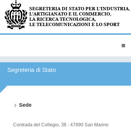
Segreteria di Stato
Sede
Contrada del Collegio, 38 - 47890 San Marino